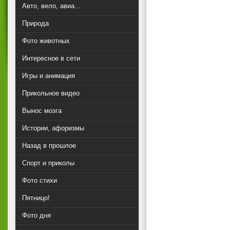
Авто, вело, авиа...
Природа
Фото животных
Интересное в сети
Игры и анимация
Прикольное видео
Вынос мозга
Истории, афоризмы
Назад в прошлое
Спорт и приколы
Фото стихи
Пятницо!
Фото дня