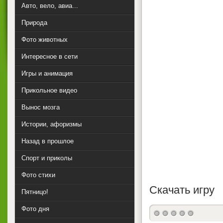
Авто, вело, авиа...
Природа
Фото животных
Интересное в сети
Игры и анимация
Прикольное видео
Вынос мозга
Истории, афоризмы
Назад в прошлое
Спорт и приколы
Фото стихи
Скачать игру
Пятницо!
Фото дня
(голосов: 0)