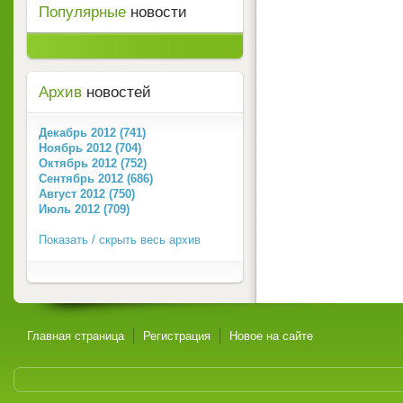
Популярные
новости
Архив
новостей
Декабрь 2012 (741)
Ноябрь 2012 (704)
Октябрь 2012 (752)
Сентябрь 2012 (686)
Август 2012 (750)
Июль 2012 (709)
Показать / скрыть весь архив
Главная страница
Регистрация
Новое на сайте