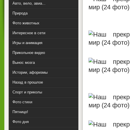
Авто, вело, авиа...
Природа
Фото животных
Интересное в сети
Игры и анимация
Прикольное видео
Вынос мозга
Истории, афоризмы
Назад в прошлое
Спорт и приколы
Фото стихи
Пятницо!
Фото дня